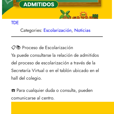
TDE
Categories:
Escolarización
, 
Noticias
📋📚 Proceso de Escolarización
Ya puede consultarse la relación de admitidos
del proceso de escolarización a través de la
Secretaría Virtual o en el tablón ubicado en el
hall del colegio.
☎️ Para cualquier duda o consulta, pueden
comunicarse al centro.