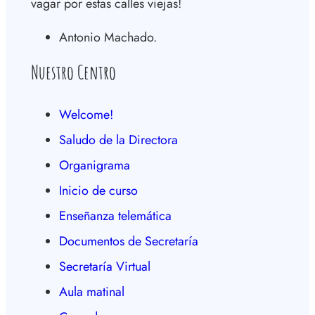
vagar por estas calles viejas!
Antonio Machado.
Nuestro Centro
Welcome!
Saludo de la Directora
Organigrama
Inicio de curso
Enseñanza telemática
Documentos de Secretaría
Secretaría Virtual
Aula matinal