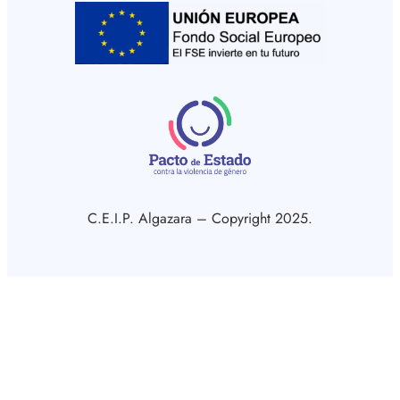
C.E.I.P. Algazara – Copyright 2025.