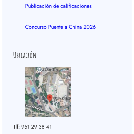
Publicación de calificaciones
Concurso Puente a China 2026
Ubicación
Tlf: 951 29 38 41