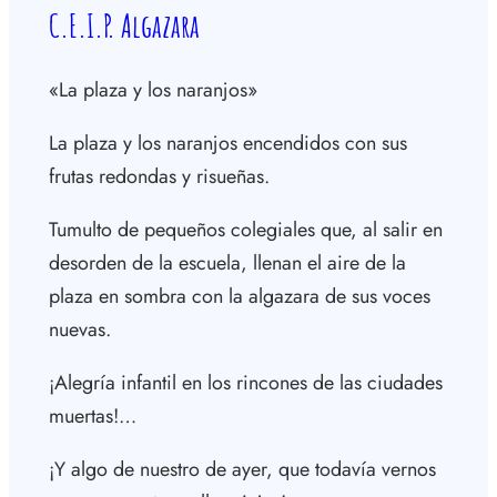
C.E.I.P. Algazara
«La plaza y los naranjos»
La plaza y los naranjos encendidos con sus
frutas redondas y risueñas.
Tumulto de pequeños colegiales que, al salir en
desorden de la escuela, llenan el aire de la
plaza en sombra con la algazara de sus voces
nuevas.
¡Alegría infantil en los rincones de las ciudades
muertas!…
¡Y algo de nuestro de ayer, que todavía vernos