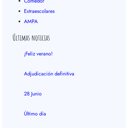
Comedor
Extraescolares
AMPA
Últimas noticias
¡Feliz verano!
Adjudicación definitiva
28 Junio
Último día