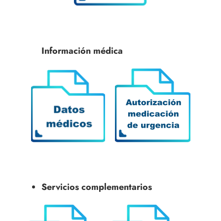
Información médica
Servicios complementarios