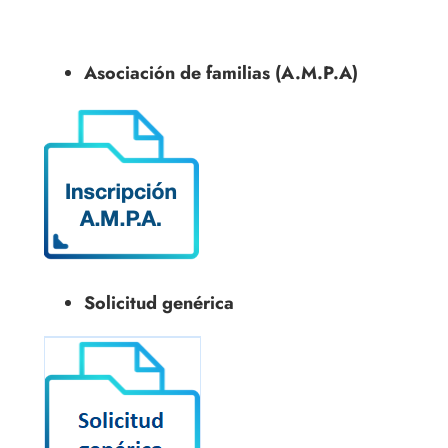
Asociación de familias (A.M.P.A)
Solicitud genérica