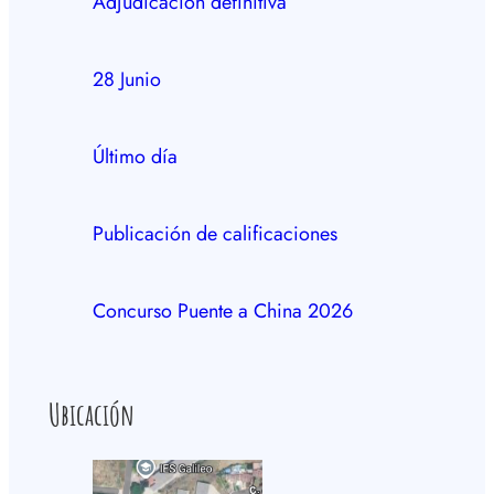
Adjudicación definitiva
28 Junio
Último día
Publicación de calificaciones
Concurso Puente a China 2026
Ubicación