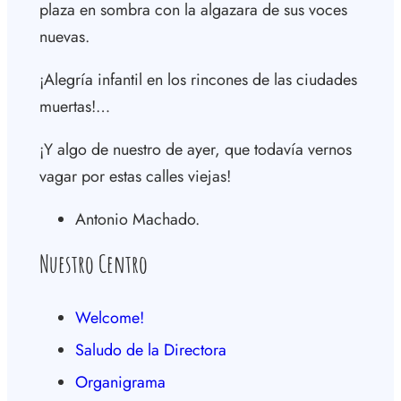
plaza en sombra con la algazara de sus voces
nuevas.
¡Alegría infantil en los rincones de las ciudades
muertas!…
¡Y algo de nuestro de ayer, que todavía vernos
vagar por estas calles viejas!
Antonio Machado.
Nuestro Centro
Welcome!
Saludo de la Directora
Organigrama