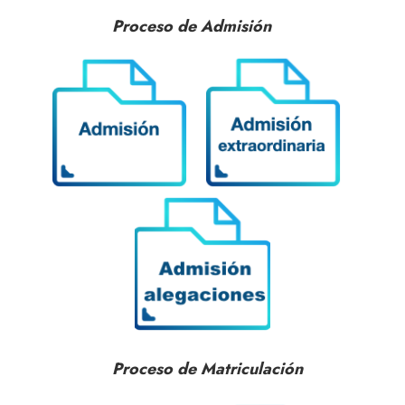
Proceso de Admisión
Proceso de Matriculación