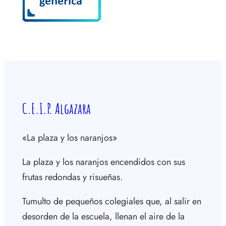
C.E.I.P. Algazara
«La plaza y los naranjos»
La plaza y los naranjos encendidos con sus
frutas redondas y risueñas.
Tumulto de pequeños colegiales que, al salir en
desorden de la escuela, llenan el aire de la