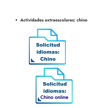
Actividades extraescolares: chino