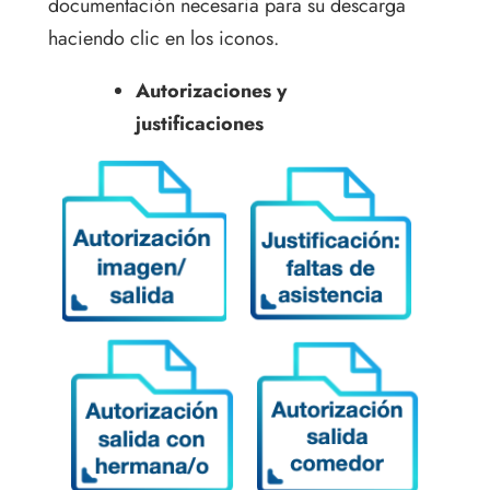
documentación necesaria para su descarga
haciendo clic en los iconos.
Autorizaciones y
justificaciones