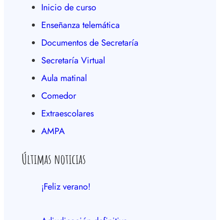
Inicio de curso
Enseñanza telemática
Documentos de Secretaría
Secretaría Virtual
Aula matinal
Comedor
Extraescolares
AMPA
Últimas noticias
¡Feliz verano!