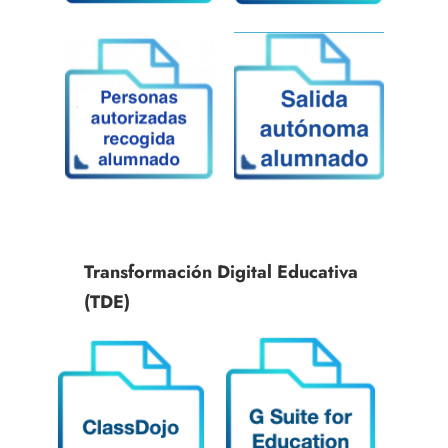
Transformación Digital Educativa
(TDE)