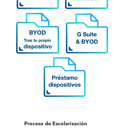
Proceso de Escolarización