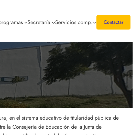
 programas
Secretaría
Servicios comp.
Contactar
ra, en el sistema educativo de titularidad pública de
e la Consejería de Educación de la Junta de