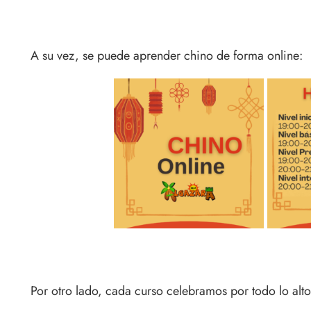
A su vez, se puede aprender chino de forma online:
Por otro lado, cada curso celebramos por todo lo alt