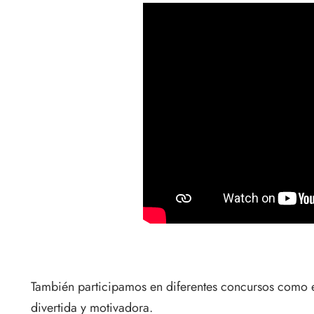
También participamos en diferentes concursos como
divertida y motivadora.