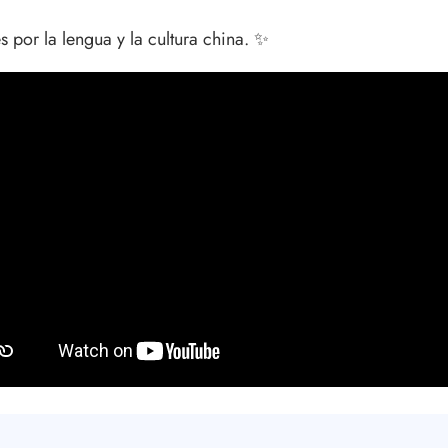
s por la lengua y la cultura china. ✨