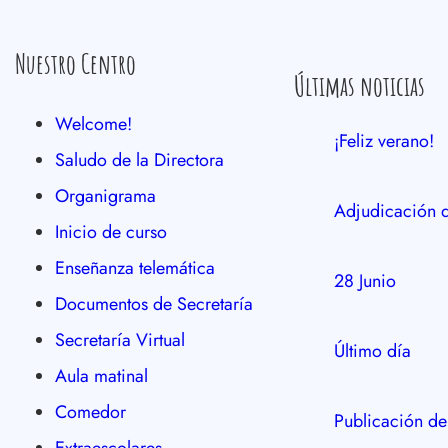
Nuestro Centro
Últimas noticias
Welcome!
¡Feliz verano!
Saludo de la Directora
Organigrama
Adjudicación d
Inicio de curso
Enseñanza telemática
28 Junio
Documentos de Secretaría
Secretaría Virtual
Último día
Aula matinal
Comedor
Publicación de
Extraescolares