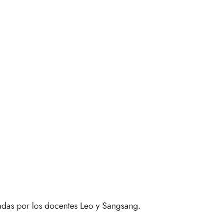
adas por los docentes Leo y Sangsang.