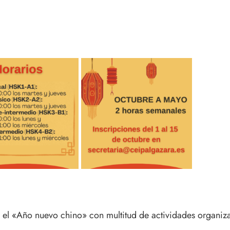
o el «Año nuevo chino» con multitud de actividades organiz