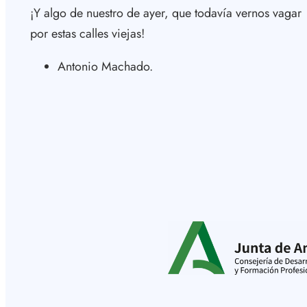
¡Y algo de nuestro de ayer, que todavía vernos vagar
por estas calles viejas!
Antonio Machado.