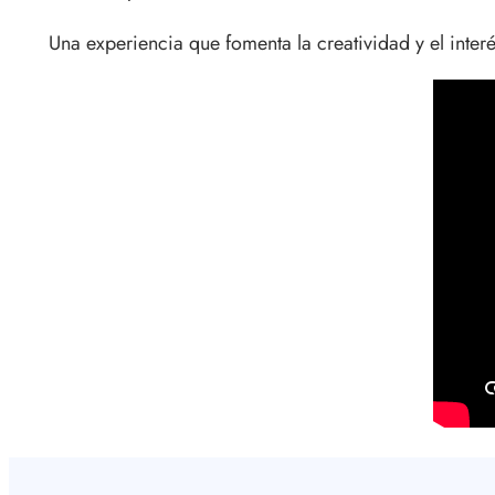
Una experiencia que fomenta la creatividad y el interé