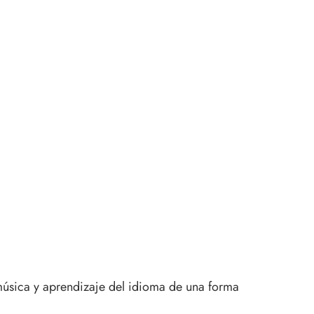
úsica y aprendizaje del idioma de una forma