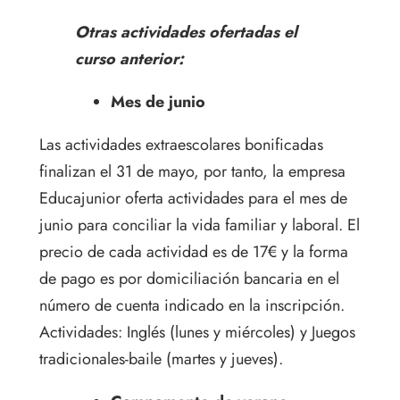
Otras actividades ofertadas el
curso anterior:
Mes de junio
Las actividades extraescolares bonificadas
finalizan el 31 de mayo, por tanto, la empresa
Educajunior oferta actividades para el mes de
junio para conciliar la vida familiar y laboral.
El
precio de cada actividad es de 17€ y la forma
de pago es por domiciliación bancaria en el
número de cuenta indicado en la inscripción.
Actividades: Inglés (lunes y miércoles) y Juegos
tradicionales-baile (martes y jueves).