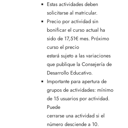
Estas actividades deben
solicitarse al matricular.
Precio por actividad sin
bonificar el curso actual ha
sido de 17,51€ mes. Próximo
curso el precio
estará sujeto a las variaciones
que publique la Consejería de
Desarrollo Educativo.
Importante para apertura de
grupos de actividades: mínimo
de 15 usuarios por actividad.
Puede
cerrarse una actividad si el
número desciende a 10.