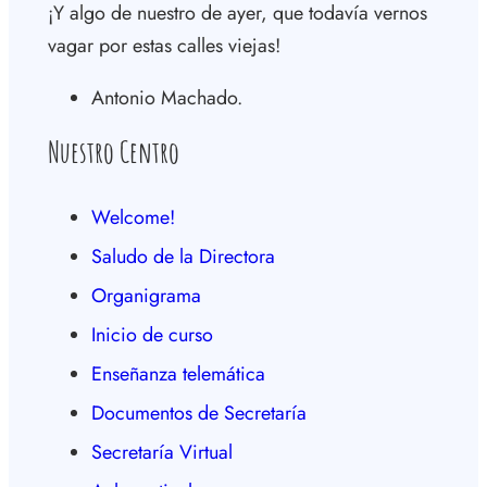
¡Y algo de nuestro de ayer, que todavía vernos
vagar por estas calles viejas!
Antonio Machado.
Nuestro Centro
Welcome!
Saludo de la Directora
Organigrama
Inicio de curso
Enseñanza telemática
Documentos de Secretaría
Secretaría Virtual