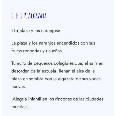
C.E.I.P. Algazara
«La plaza y los naranjos»
La plaza y los naranjos encendidos con sus
frutas redondas y risueñas.
Tumulto de pequeños colegiales que, al salir en
desorden de la escuela, llenan el aire de la
plaza en sombra con la algazara de sus voces
nuevas.
¡Alegría infantil en los rincones de las ciudades
muertas!…