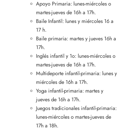
Apoyo Primaria: lunes-miércoles o
martes-jueves de 16h a 17h.
Baile Infantil: lunes y miércoles 16 a
17 h.
Baile primaria: martes y jueves 16h a
17h.
Inglés infantil y 1o: lunes-miércoles o
martes-jueves de 16h a 17h.
Multideporte infantil-primaria: lunes y
miércoles de 16h a 17h.
Yoga infantil-primaria: martes y
jueves de 16h a 17h.
Juegos tradicionales infantil-primaria:
lunes-miércoles o martes-jueves de
17h a 18h.