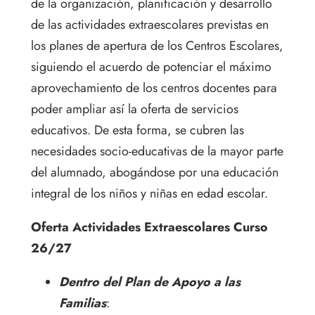
de la organización, planificación y desarrollo
de las actividades extraescolares previstas en
los planes de apertura de los Centros Escolares,
siguiendo el acuerdo de potenciar el máximo
aprovechamiento de los centros docentes para
poder ampliar así la oferta de servicios
educativos. De esta forma, se cubren las
necesidades socio-educativas de la mayor parte
del alumnado, abogándose por una educación
integral de los niños y niñas en edad escolar.
Oferta Actividades Extraescolares Curso
26/27
Dentro del Plan de Apoyo a las
Familias
: