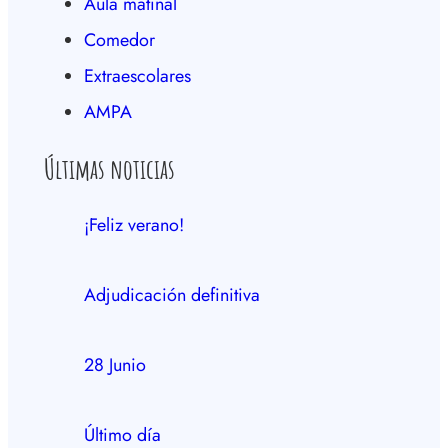
Aula matinal
Comedor
Extraescolares
AMPA
Últimas noticias
¡Feliz verano!
Adjudicación definitiva
28 Junio
Último día