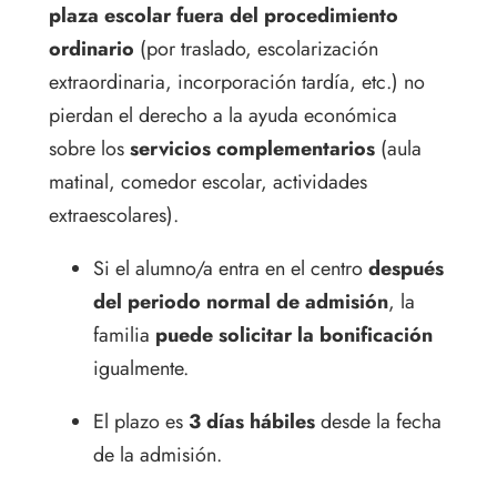
plaza escolar fuera del procedimiento
ordinario
(por traslado, escolarización
extraordinaria, incorporación tardía, etc.) no
pierdan el derecho a la ayuda económica
sobre los
servicios complementarios
(aula
matinal, comedor escolar, actividades
extraescolares).
Si el alumno/a entra en el centro
después
del periodo normal de admisión
, la
familia
puede solicitar la bonificación
igualmente.
El plazo es
3 días hábiles
desde la fecha
de la admisión.