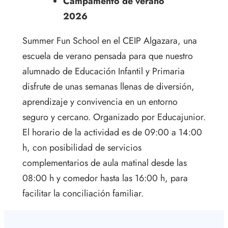
Campamento de verano
2026
Summer Fun School en el CEIP Algazara, una
escuela de verano pensada para que nuestro
alumnado de Educación Infantil y Primaria
disfrute de unas semanas llenas de diversión,
aprendizaje y convivencia en un entorno
seguro y cercano. Organizado por Educajunior.
El horario de la actividad es de 09:00 a 14:00
h, con posibilidad de servicios
complementarios de aula matinal desde las
08:00 h y comedor hasta las 16:00 h, para
facilitar la conciliación familiar.