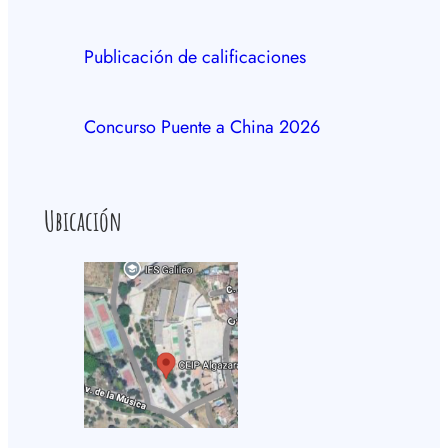
Publicación de calificaciones
Concurso Puente a China 2026
Ubicación