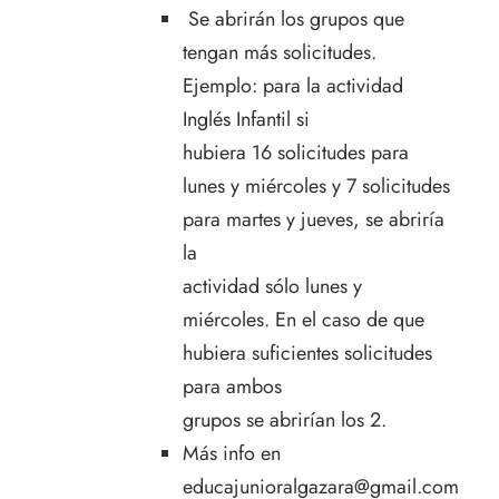
Se abrirán los grupos que
tengan más solicitudes.
Ejemplo: para la actividad
Inglés Infantil si
hubiera 16 solicitudes para
lunes y miércoles y 7 solicitudes
para martes y jueves, se abriría
la
actividad sólo lunes y
miércoles. En el caso de que
hubiera suficientes solicitudes
para ambos
grupos se abrirían los 2.
Más info en
educajunioralgazara@gmail.com