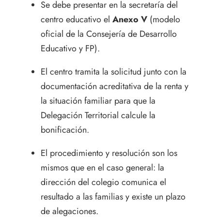
Se debe presentar en la secretaría del
centro educativo el
Anexo V
(modelo
oficial de la Consejería de Desarrollo
Educativo y FP).
El centro tramita la solicitud junto con la
documentación acreditativa de la renta y
la situación familiar para que la
Delegación Territorial calcule la
bonificación.
El procedimiento y resolución son los
mismos que en el caso general: la
dirección del colegio comunica el
resultado a las familias y existe un plazo
de alegaciones.