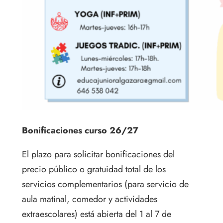
Bonificaciones curso 26/27
El plazo para solicitar bonificaciones del
precio público o gratuidad total de los
servicios complementarios (para servicio de
aula matinal, comedor y actividades
extraescolares) está abierta del 1 al 7 de