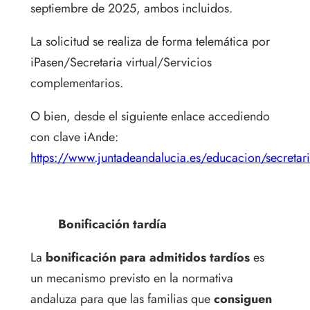
septiembre de 2025, ambos incluidos.
La solicitud se realiza de forma telemática por
iPasen/Secretaria virtual/Servicios
complementarios.
O bien, desde el siguiente enlace accediendo
con clave iAnde:
https://www.juntadeandalucia.es/educacion/secretari
Bonificación tardía
La
bonificación para admitidos tardíos
es
un mecanismo previsto en la normativa
andaluza para que las familias que
consiguen