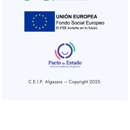
C.E.I.P. Algazara – Copyright 2025.