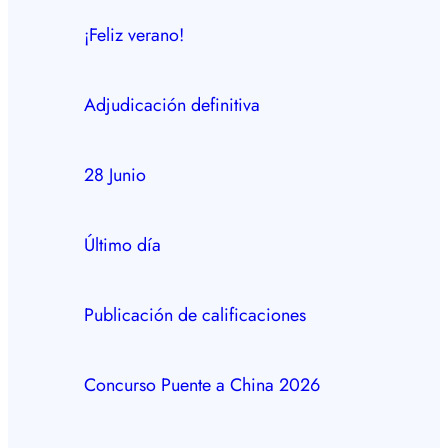
¡Feliz verano!
Adjudicación definitiva
28 Junio
Último día
Publicación de calificaciones
Concurso Puente a China 2026