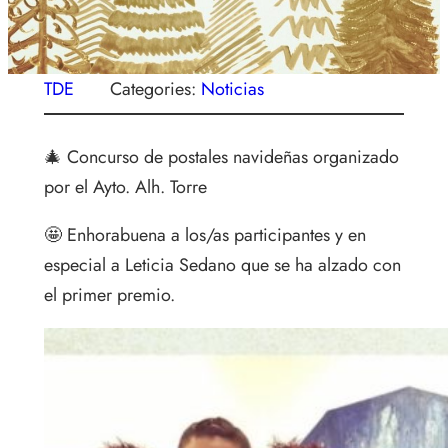
TDE
Categories:
Noticias
🎄 Concurso de postales navideñas organizado
por el Ayto. Alh. Torre
🤩 Enhorabuena a los/as participantes y en
especial a Leticia Sedano que se ha alzado con
el primer premio.