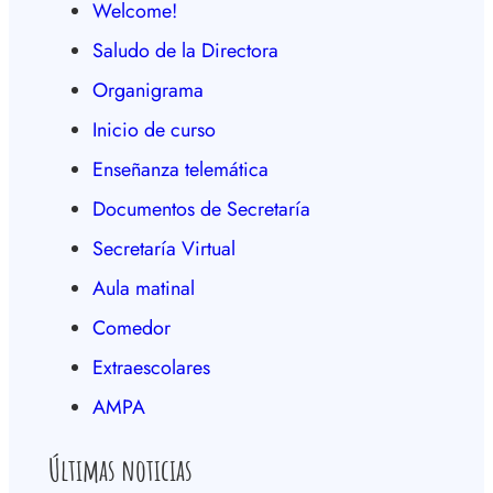
Welcome!
Saludo de la Directora
Organigrama
Inicio de curso
Enseñanza telemática
Documentos de Secretaría
Secretaría Virtual
Aula matinal
Comedor
Extraescolares
AMPA
Últimas noticias