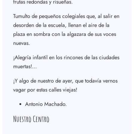
frutas redondas y risueñas.
Tumulto de pequeños colegiales que, al salir en
desorden de la escuela, llenan el aire de la
plaza en sombra con la algazara de sus voces
nuevas.
¡Alegría infantil en los rincones de las ciudades
muertas!…
¡Y algo de nuestro de ayer, que todavía vernos
vagar por estas calles viejas!
Antonio Machado.
Nuestro Centro