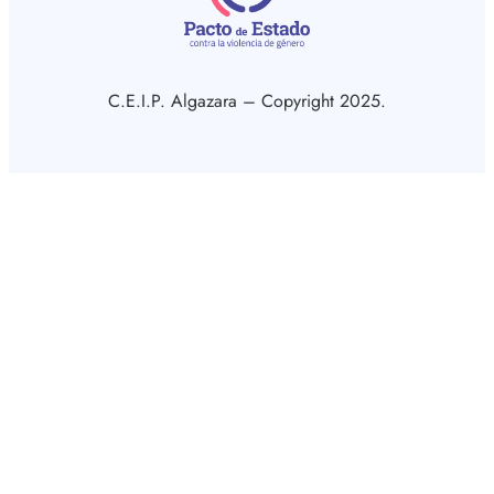
C.E.I.P. Algazara – Copyright 2025.