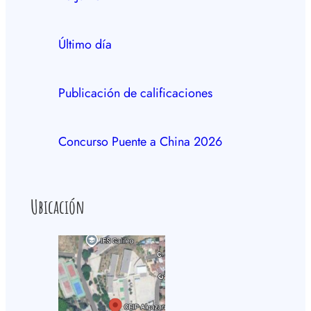
Último día
Publicación de calificaciones
Concurso Puente a China 2026
Ubicación