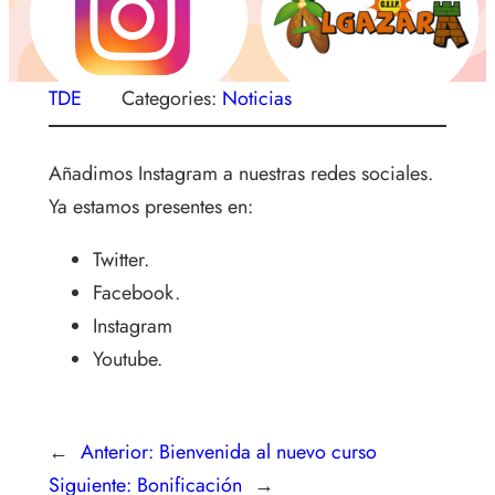
TDE
Categories:
Noticias
Añadimos Instagram a nuestras redes sociales.
Ya estamos presentes en:
Twitter.
Facebook.
Instagram
Youtube.
←
Anterior:
Bienvenida al nuevo curso
Siguiente:
Bonificación
→