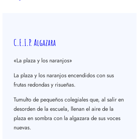
C.E.I.P. Algazara
«La plaza y los naranjos»
La plaza y los naranjos encendidos con sus
frutas redondas y risueñas.
Tumulto de pequeños colegiales que, al salir en
desorden de la escuela, llenan el aire de la
plaza en sombra con la algazara de sus voces
nuevas.