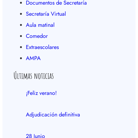
Documentos de Secretaría
Secretaría Virtual
Aula matinal
Comedor
Extraescolares
AMPA
Últimas noticias
¡Feliz verano!
Adjudicación definitiva
28 Junio