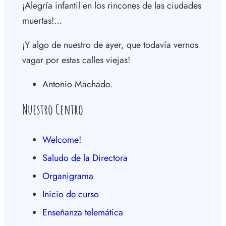
¡Alegría infantil en los rincones de las ciudades
muertas!…
¡Y algo de nuestro de ayer, que todavía vernos
vagar por estas calles viejas!
Antonio Machado.
Nuestro Centro
Welcome!
Saludo de la Directora
Organigrama
Inicio de curso
Enseñanza telemática