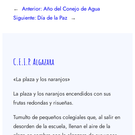
←
Anterior:
Año del Conejo de Agua
Siguiente:
Día de la Paz
→
C.E.I.P. Algazara
«La plaza y los naranjos»
La plaza y los naranjos encendidos con sus
frutas redondas y risueñas.
Tumulto de pequeños colegiales que, al salir en
desorden de la escuela, llenan el aire de la