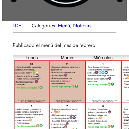
TDE
Categories:
Menú
, 
Noticias
Publicado el menú del mes de febrero