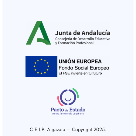
C.E.I.P. Algazara – Copyright 2025.