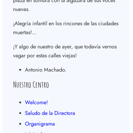
plaza en sombra con la algazara de sus voces
nuevas.
¡Alegría infantil en los rincones de las ciudades
muertas!…
¡Y algo de nuestro de ayer, que todavía vernos
vagar por estas calles viejas!
Antonio Machado.
Nuestro Centro
Welcome!
Saludo de la Directora
Organigrama