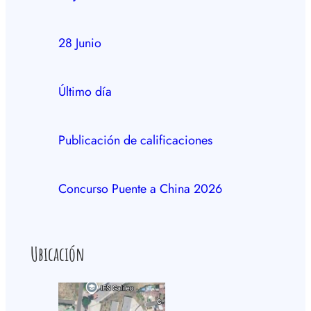
28 Junio
Último día
Publicación de calificaciones
Concurso Puente a China 2026
Ubicación