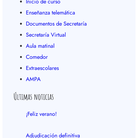
Inicio de curso
Enseñanza telemática
Documentos de Secretaría
Secretaría Virtual
Aula matinal
Comedor
Extraescolares
AMPA
Últimas noticias
¡Feliz verano!
Adjudicación definitiva