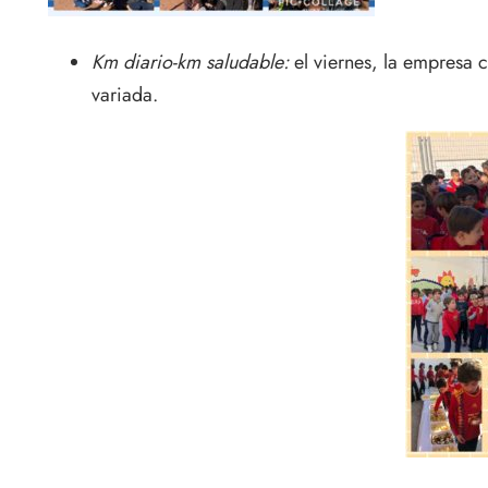
Km diario-km saludable:
el viernes, la empresa 
variada.