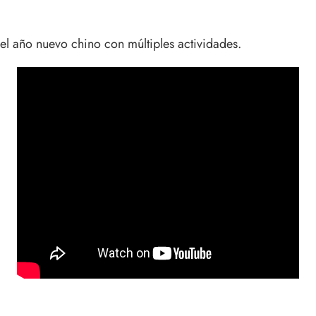
 el año nuevo chino con múltiples actividades.