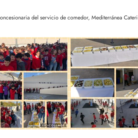
concesionaria del servicio de comedor, Mediterránea Cateri