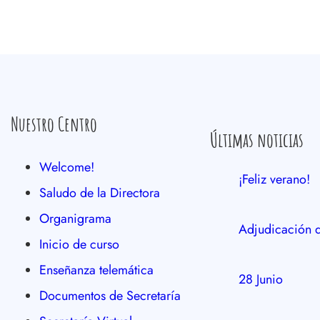
Nuestro Centro
Últimas noticias
Welcome!
¡Feliz verano!
Saludo de la Directora
Organigrama
Adjudicación d
Inicio de curso
Enseñanza telemática
28 Junio
Documentos de Secretaría