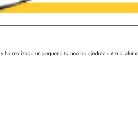
a y ha realizado un pequeño torneo de ajedrez entre el alu