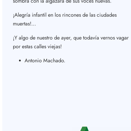
sombra con la algazara de sus voces nuevas.
¡Alegría infantil en los rincones de las ciudades
muertas!…
¡Y algo de nuestro de ayer, que todavía vernos vagar
por estas calles viejas!
Antonio Machado.