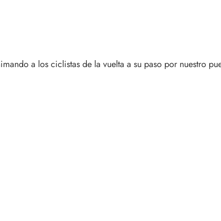
mando a los ciclistas de la vuelta a su paso por nuestro pu