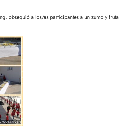
ng, obsequió a los/as participantes a un zumo y fruta