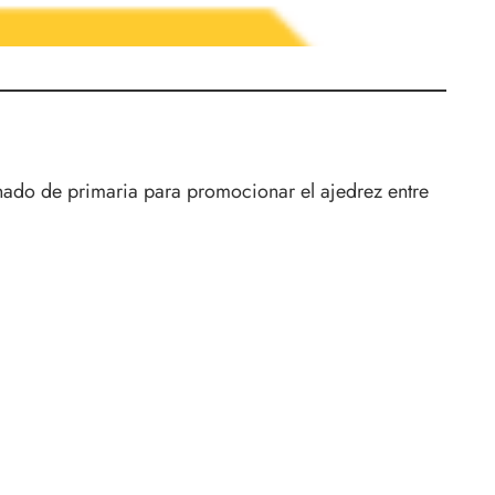
mnado de primaria para promocionar el ajedrez entre