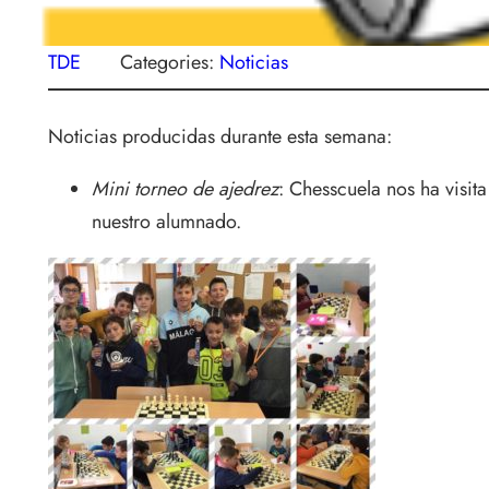
TDE
Categories:
Noticias
Noticias producidas durante esta semana:
Mini torneo de ajedrez
: Chesscuela nos ha visit
nuestro alumnado.