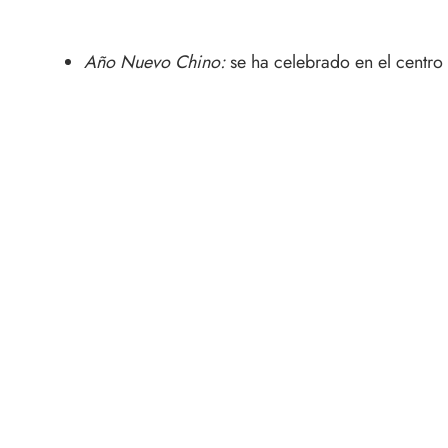
Año Nuevo Chino:
se ha celebrado en el centro