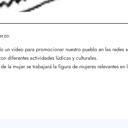
arzo:
o un vídeo para promocionar nuestro pueblo en las redes soc
on diferentes actividades lúdicas y culturales.
e la mujer se trabajará la figura de mujeres relevantes en l