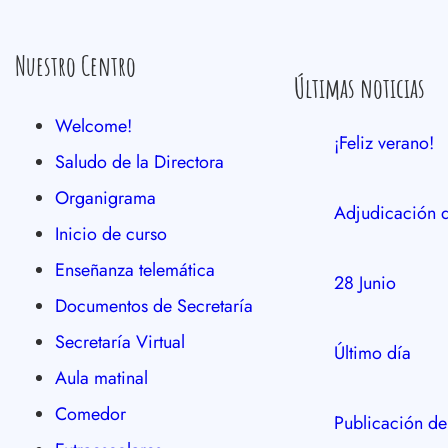
Nuestro Centro
Últimas noticias
Welcome!
¡Feliz verano!
Saludo de la Directora
Organigrama
Adjudicación d
Inicio de curso
Enseñanza telemática
28 Junio
Documentos de Secretaría
Secretaría Virtual
Último día
Aula matinal
Comedor
Publicación de