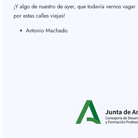
¡Y algo de nuestro de ayer, que todavía vernos vagar
por estas calles viejas!
Antonio Machado.