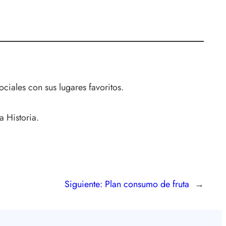
iales con sus lugares favoritos.
a Historia.
Siguiente:
Plan consumo de fruta
→