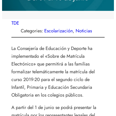
TDE
Categories:
Escolarización
, 
Noticias
La Consejería de Educación y Deporte ha
implementado el «Sobre de Matrícula
Electrónico» que permitirá a las familias
formalizar telemáticamente la matrícula del
curso 2019-20 para el segundo ciclo de
Infantil, Primaria y Educación Secundaria
Obligatoria en los colegios públicos.
A partir del 1 de junio se podrá presentar la
matrícula por los representantes legales del