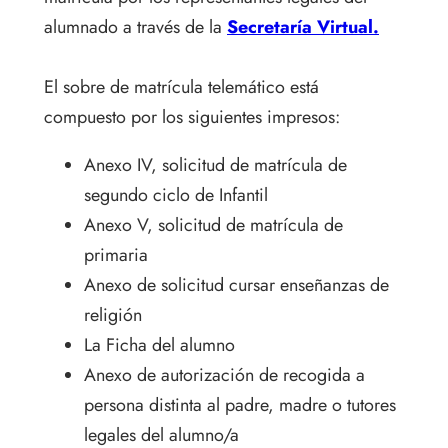
alumnado a través de la
Secretaría Virtual.
El sobre de matrícula telemático está
compuesto por los siguientes impresos:
Anexo IV, solicitud de matrícula de
segundo ciclo de Infantil
Anexo V, solicitud de matrícula de
primaria
Anexo de solicitud cursar enseñanzas de
religión
La Ficha del alumno
Anexo de autorización de recogida a
persona distinta al padre, madre o tutores
legales del alumno/a