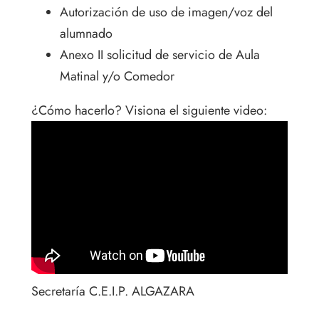
Autorización de uso de imagen/voz del
alumnado
Anexo II solicitud de servicio de Aula
Matinal y/o Comedor
¿Cómo hacerlo? Visiona el siguiente video:
Secretaría C.E.I.P. ALGAZARA