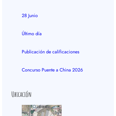
28 Junio
Último día
Publicación de calificaciones
Concurso Puente a China 2026
Ubicación