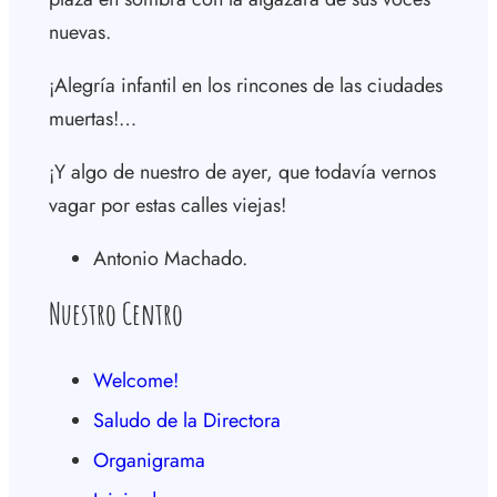
nuevas.
¡Alegría infantil en los rincones de las ciudades
muertas!…
¡Y algo de nuestro de ayer, que todavía vernos
vagar por estas calles viejas!
Antonio Machado.
Nuestro Centro
Welcome!
Saludo de la Directora
Organigrama