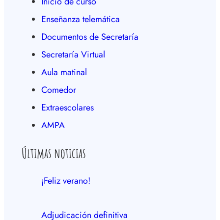
Inicio de curso
Enseñanza telemática
Documentos de Secretaría
Secretaría Virtual
Aula matinal
Comedor
Extraescolares
AMPA
Últimas noticias
¡Feliz verano!
Adjudicación definitiva