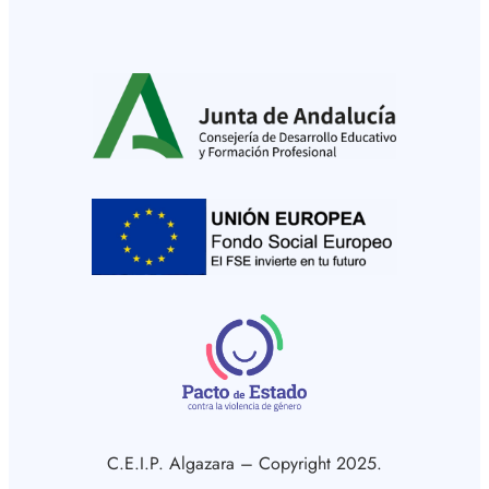
C.E.I.P. Algazara – Copyright 2025.