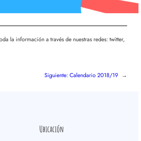
a la información a través de nuestras redes: twitter,
Siguiente:
Calendario 2018/19
→
Ubicación