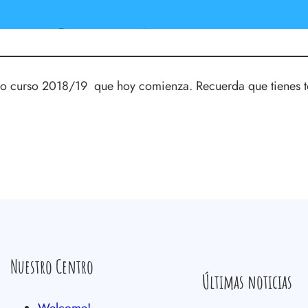
vo curso 2018/19 que hoy comienza. Recuerda que tienes tod
Nuestro Centro
Últimas noticias
Welcome!