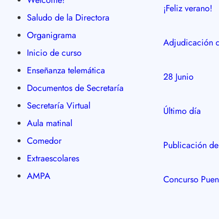
¡Feliz verano!
Saludo de la Directora
Organigrama
Adjudicación d
Inicio de curso
Enseñanza telemática
28 Junio
Documentos de Secretaría
Secretaría Virtual
Último día
Aula matinal
Comedor
Publicación de
Extraescolares
AMPA
Concurso Puen