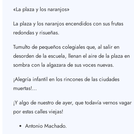
«La plaza y los naranjos»
La plaza y los naranjos encendidos con sus frutas
redondas y risueñas.
Tumulto de pequeños colegiales que, al salir en
desorden de la escuela, llenan el aire de la plaza en
sombra con la algazara de sus voces nuevas.
¡Alegría infantil en los rincones de las ciudades
muertas!…
¡Y algo de nuestro de ayer, que todavía vernos vagar
por estas calles viejas!
Antonio Machado.