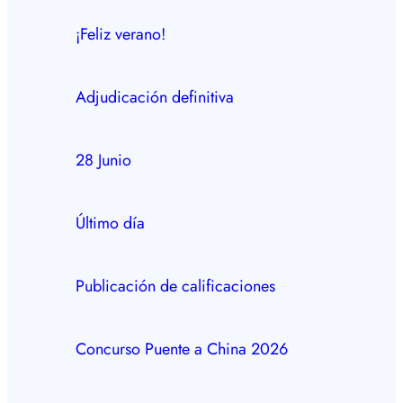
¡Feliz verano!
Adjudicación definitiva
28 Junio
Último día
Publicación de calificaciones
Concurso Puente a China 2026