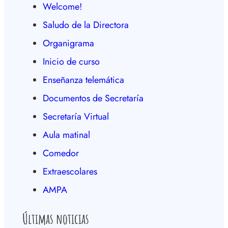
Welcome!
Saludo de la Directora
Organigrama
Inicio de curso
Enseñanza telemática
Documentos de Secretaría
Secretaría Virtual
Aula matinal
Comedor
Extraescolares
AMPA
Últimas noticias