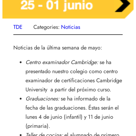
TDE
Categories:
Noticias
Noticias de la última semana de mayo:
Centro examinador Cambridge:
se ha
presentado nuestro colegio como centro
examinador de certificaciones Cambridge
University a partir del próximo curso.
Graduaciones:
se ha informado de la
fecha de las graduaciones. Éstas serán el
lunes 4 de junio (infantil) y 11 de junio
(primaria).
Taller de cocina:
el alumnado de primero