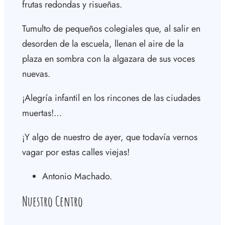
frutas redondas y risueñas.
Tumulto de pequeños colegiales que, al salir en
desorden de la escuela, llenan el aire de la
plaza en sombra con la algazara de sus voces
nuevas.
¡Alegría infantil en los rincones de las ciudades
muertas!…
¡Y algo de nuestro de ayer, que todavía vernos
vagar por estas calles viejas!
Antonio Machado.
Nuestro Centro