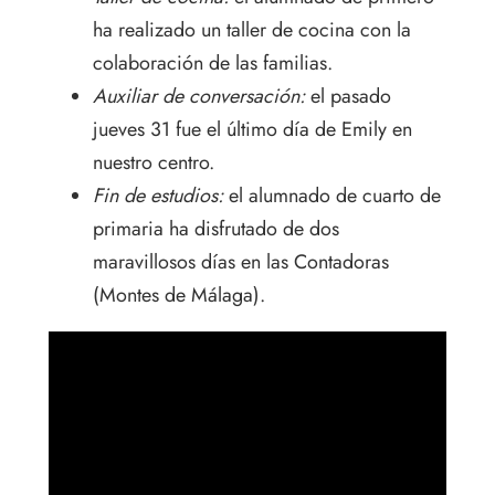
ha realizado un taller de cocina con la
colaboración de las familias.
Auxiliar de conversación:
el pasado
jueves 31 fue el último día de Emily en
nuestro centro.
Fin de estudios:
el alumnado de cuarto de
primaria ha disfrutado de dos
maravillosos días en las Contadoras
(Montes de Málaga).